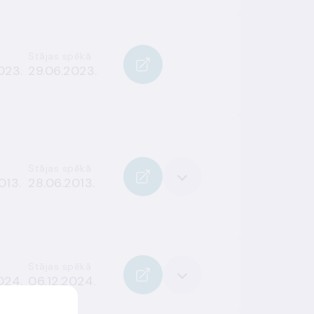
Stājas spēkā
023.
29.06.2023.
Stājas spēkā
013.
28.06.2013.
Stājas spēkā
024.
06.12.2024.