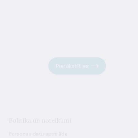
Pierakstīties
Politika un noteikumi
Personas datu apstrāde