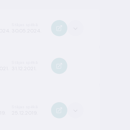
Stājas spēkā
024.
30.05.2024.
Stājas spēkā
021.
31.12.2021.
Stājas spēkā
19.
25.12.2019.