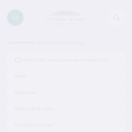
Sākums
Tiesību akti
Tiesību aktu katalogs
Tēma
Auditorija
Tiesību akta veids
Izdošanas statuss