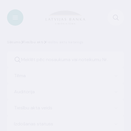
Sākums
Tiesību akti
Tiesību aktu katalogs
Tēma
Auditorija
Tiesību akta veids
Izdošanas statuss