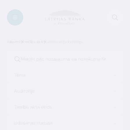
Sākums
Tiesību akti
Tiesību aktu katalogs
Tēma
Auditorija
Tiesību akta veids
Izdošanas statuss