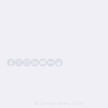
© Latvijas Banka, 2026