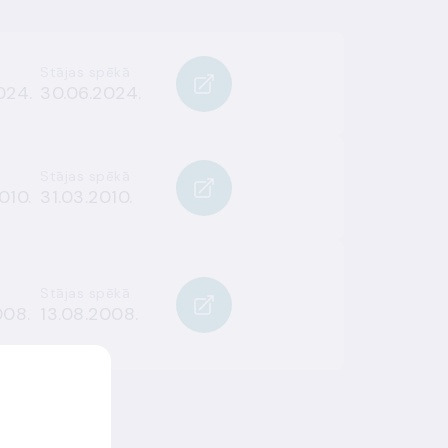
Stājas spēkā
024.
30.06.2024.
Stājas spēkā
010.
31.03.2010.
Stājas spēkā
008.
13.08.2008.