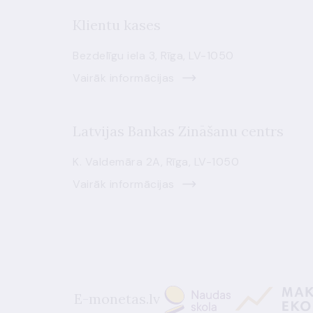
Klientu kases
Bezdelīgu iela 3, Rīga, LV-1050
Vairāk informācijas
Latvijas Bankas Zināšanu centrs
K. Valdemāra 2A, Rīga, LV-1050
Vairāk informācijas
E-monetas.lv