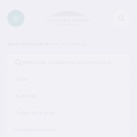
Sākums
Tiesību akti
Tiesību aktu katalogs
Tēma
Auditorija
Tiesību akta veids
Izdošanas statuss