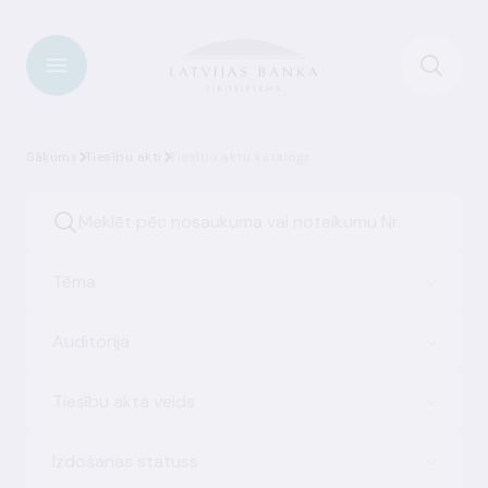
Sākums
Tiesību akti
Tiesību aktu katalogs
Tēma
Auditorija
Tiesību akta veids
Izdošanas statuss