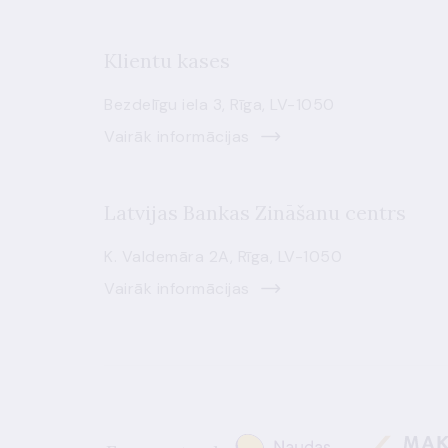
Klientu kases
Bezdelīgu iela 3, Rīga, LV-1050
Vairāk informācijas
Latvijas Bankas Zināšanu centrs
K. Valdemāra 2A, Rīga, LV-1050
Vairāk informācijas