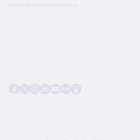
Mainīt sīkdatņu iestatījumus