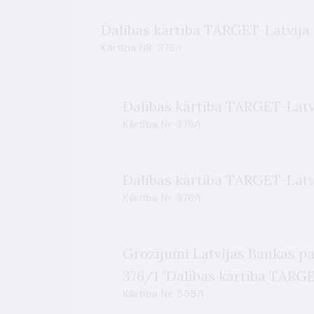
Dalības kārtība TARGET-Latvija
Kārtība NR. 376/1
Dalības kārtība TARGET-Latvi
Kārtība Nr. 376/1
Dalības kārtība TARGET-Latvi
Kārtība Nr. 376/1
Grozījumi Latvijas Bankas pa
376/1 "Dalības kārtība TARGE
Kārtība Nr. 555/1