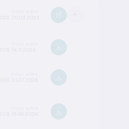
Stājas spēkā
022.
20.03.2023.
Stājas spēkā
026.
14.11.2026.
Stājas spēkā
026.
01.07.2026.
Stājas spēkā
026.
15.06.2026.