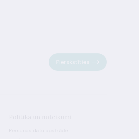
Pierakstīties
Politika un noteikumi
Personas datu apstrāde