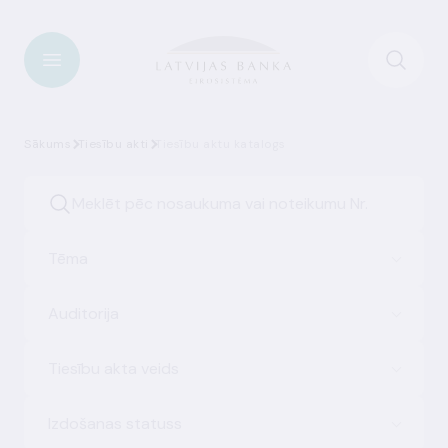
Sākums
Tiesību akti
Tiesību aktu katalogs
Tēma
Auditorija
Tiesību akta veids
Izdošanas statuss