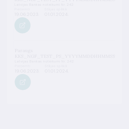
Latvijas Bankas noteikumi Nr. 242
Pieņemti
Stājas spēkā
19.06.2023.
01.01.2024.
Paraugs
KKS_NGF_TEST_PS_YYYYMMDDHHMMSS
Latvijas Bankas noteikumi Nr. 242
Pieņemti
Stājas spēkā
19.06.2023.
01.01.2024.