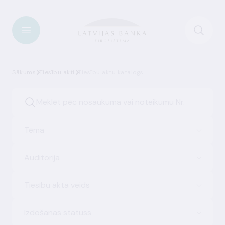
Sākums
Tiesību akti
Tiesību aktu katalogs
Tēma
Auditorija
Tiesību akta veids
Izdošanas statuss