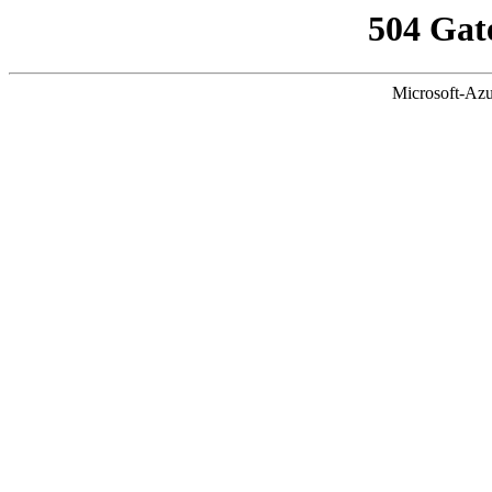
504 Gat
Microsoft-Azu