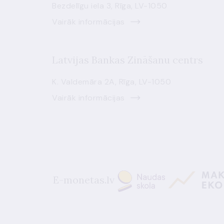
Bezdelīgu iela 3, Rīga, LV-1050
Vairāk informācijas
Latvijas Bankas Zināšanu centrs
K. Valdemāra 2A, Rīga, LV-1050
Vairāk informācijas
E-monetas.lv