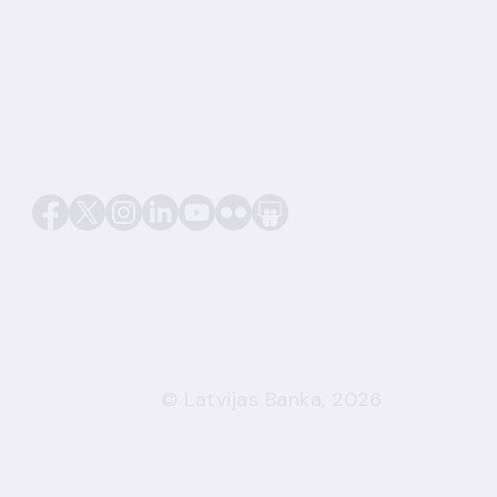
© Latvijas Banka, 2026