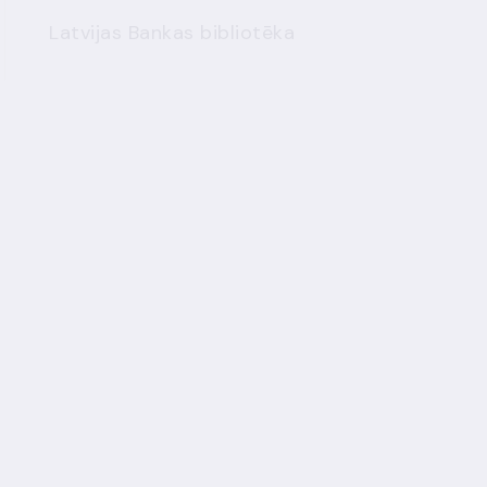
Latvijas Bankas bibliotēka