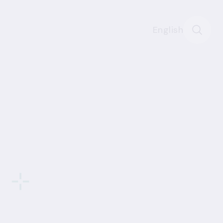
English