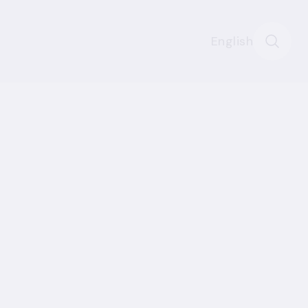
English