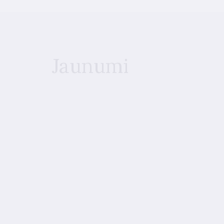
Jaunumi